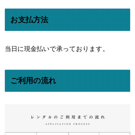
お支払方法
当日に現金払いで承っております。
ご利用の流れ