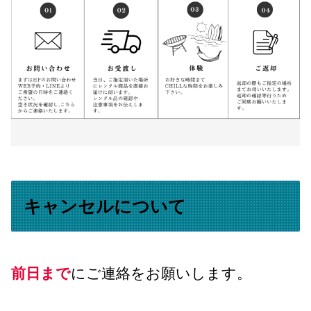
キャンセルについて
前日まで
にご連絡をお願いします。