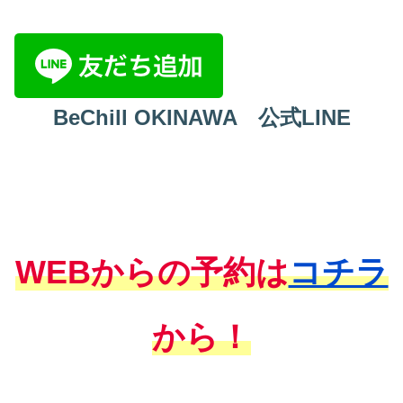
BeChill OKINAWA 公式LINE
WEBからの予約は
コチラ
から！