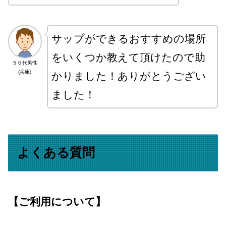
サップができるおすすめの場所
をいくつか教えて頂けたので助
５０代男性
(兵庫)
かりました！ありがとうござい
ました！
よくある質問
【ご利用について】