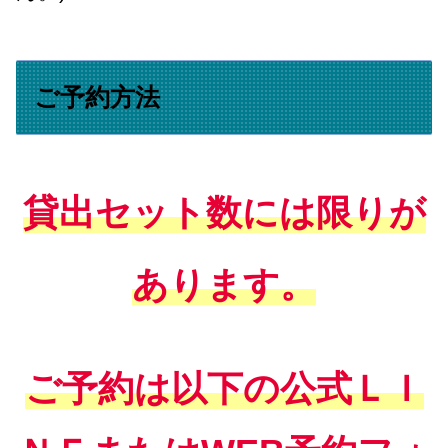
ご予約方法
貸出セット数には限りが
あります。
ご予約は以下の公式ＬＩ