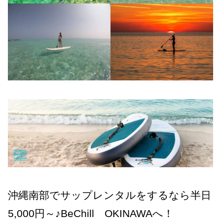
沖縄南部でサップレンタルをするなら半日
5,000円～♪BeChill OKINAWAへ！