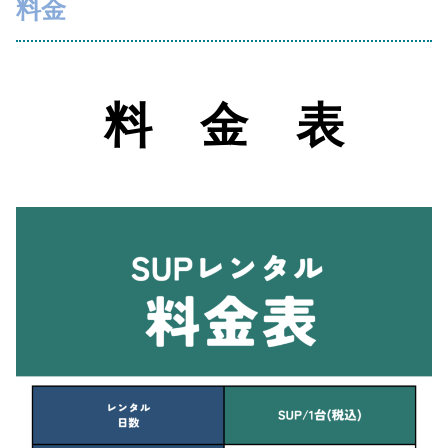
料金
料 金 表