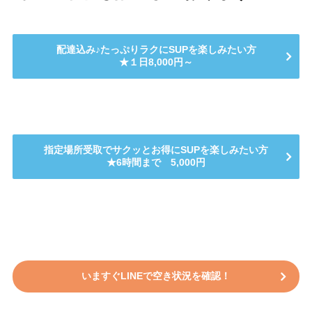
配達込み♪たっぷりラクにSUPを楽しみたい方
★１日8,000円～
指定場所受取でサクッとお得にSUPを楽しみたい方
★6時間まで 5,000円
いますぐLINEで空き状況を確認！