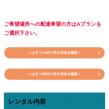
ご希望場所への配達希望の方はAプランを
ご選択下さい。
いますぐLINEで空き状況を確認！
いますぐWEBで空き状況を確認！
レンタル内容