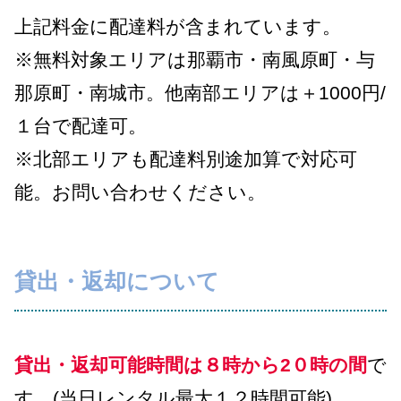
上記料金に配達料が含まれています。
※無料対象エリアは那覇市・南風原町・与
那原町・南城市。他南部エリアは＋1000円/
１台で配達可。
※北部エリアも配達料別途加算で対応可
能。お問い合わせください。
貸出・返却について
貸出・返却可能時間は８時から2０時の間
で
す。(当日レンタル最大１２時間可能)