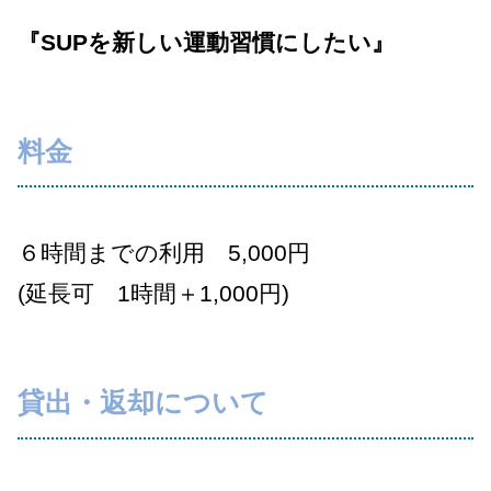
『SUPを新しい運動習慣にしたい』
料金
６時間までの利用 5,000円
(延長可 1時間＋1,000円)
貸出・返却について