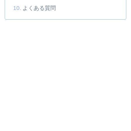
よくある質問