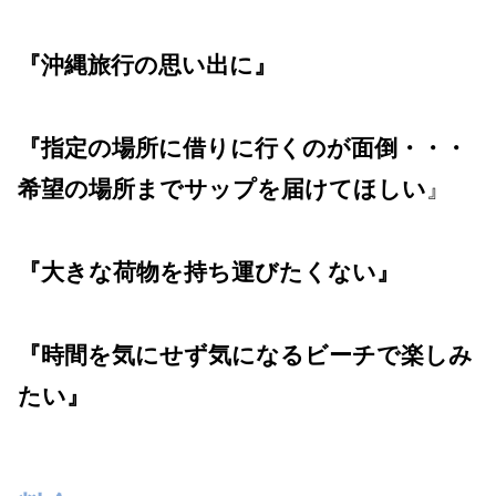
『沖縄旅行の思い出に』
『指定の場所に借りに行くのが面倒・・・
希望の場所までサップを届けてほしい
』
『大きな荷物を持ち運びたくない』
『時間を気にせず気になるビーチで楽しみ
たい』