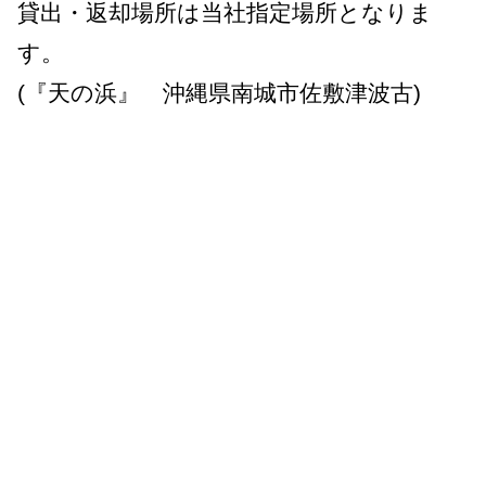
貸出・返却場所は当社指定場所となりま
す。
(『天の浜』 沖縄県南城市佐敷津波古)