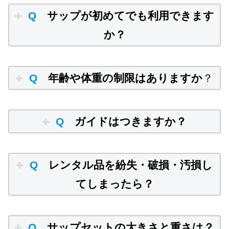
Q
サップが初めてでも利用できます
か？
Q
年齢や体重の制限はありますか
？
Q
ガイドはつきますか？
Q
レンタル品を紛失・破損・汚損し
てしまったら？
Q
サップセットの大きさと重さは？