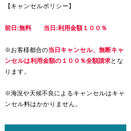
【キャンセルポリシー】
前日:無料 当日:利用金額１００％
※お客様都合の
当日キャンセル、無断キャ
ンセルは利用金額の１００％
全額請求
とな
ります。
※海況や天候不良によるキャンセルはキャ
ンセル料はかかりません。