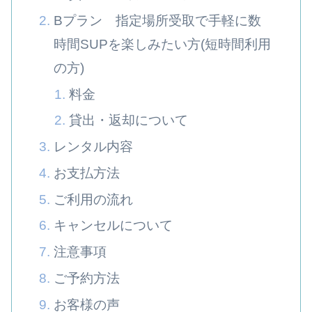
Bプラン 指定場所受取で手軽に数
時間SUPを楽しみたい方(短時間利用
の方)
料金
貸出・返却について
レンタル内容
お支払方法
ご利用の流れ
キャンセルについて
注意事項
ご予約方法
お客様の声