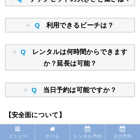
Q
利用できるビーチは？
Q
レンタルは何時間からできます
か？延長は可能？
Q
当日予約は可能ですか？
【安全面について】
メニュー
ホーム
レンタル予約
ヨガ予約
Q
ケガや事故が起きた場合はどうな