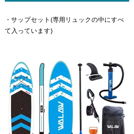
・サップセット(専用リュックの中にすべ
て入っています)