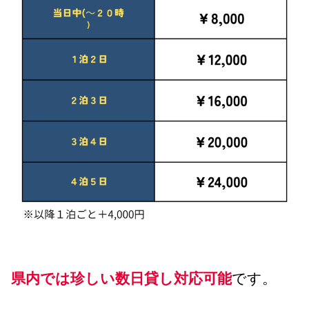
県内では珍しい数日貸し対応可能
です。