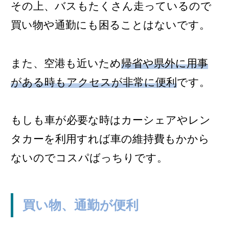
その上、バスもたくさん走っているので
買い物や通勤にも困ることはないです。
また、空港も近いため
帰省や県外に用事
がある時もアクセスが非常に便利
です。
もしも車が必要な時はカーシェアやレン
タカーを利用すれば車の維持費もかから
ないのでコスパばっちりです。
買い物、通勤が便利