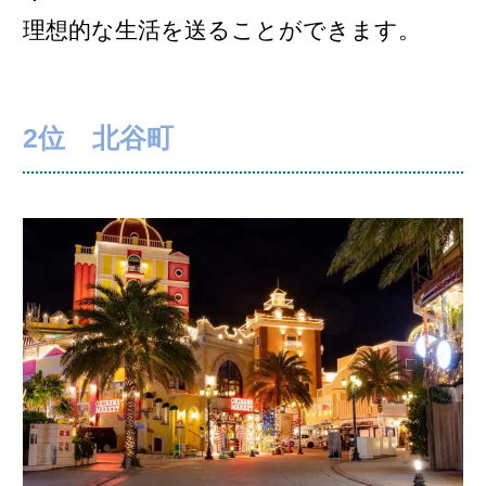
理想的な生活を送ることができます。
2位 北谷町