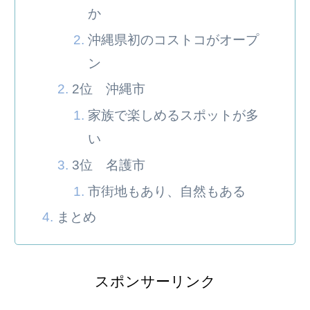
か
沖縄県初のコストコがオープ
ン
2位 沖縄市
家族で楽しめるスポットが多
い
3位 名護市
市街地もあり、自然もある
まとめ
スポンサーリンク