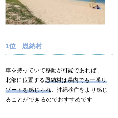
1位 恩納村
車を持っていて移動が可能であれば、
北部に位置する
恩納村は県内でも一番リ
ゾートを感じられ
、沖縄移住をより感じ
ることができるのでおすすめです。