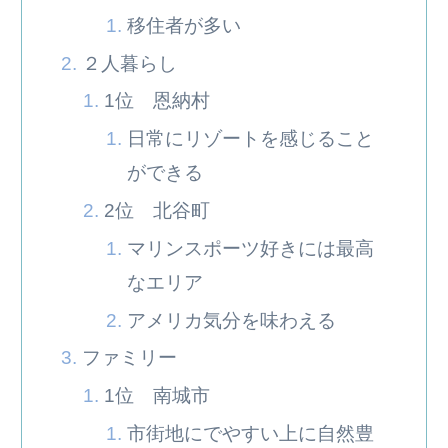
移住者が多い
２人暮らし
1位 恩納村
日常にリゾートを感じること
ができる
2位 北谷町
マリンスポーツ好きには最高
なエリア
アメリカ気分を味わえる
ファミリー
1位 南城市
市街地にでやすい上に自然豊