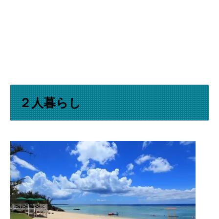
２人暮らし