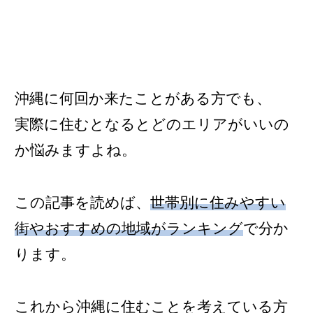
沖縄に何回か来たことがある方でも、
実際に住むとなるとどのエリアがいいの
か悩みますよね。
この記事を読めば、
世帯
別に住みやすい
街やおすすめの地域がランキング
で分か
ります。
これから沖縄に住むことを考えている方