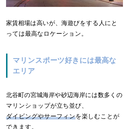
家賃相場は高いが、海遊びをする人にと
っては最高なロケーション。
マリンスポーツ好きには最高な
エリア
北谷町の宮城海岸や砂辺海岸には数多くの
マリンショップが立ち並び、
ダイビングやサーフィン
を楽しむことが
できます。