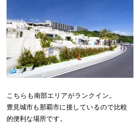
こちらも南部エリアがランクイン。
豊見城市も那覇市に接しているので比較
的便利な場所です。