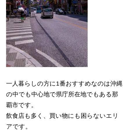
一人暮らしの方に1番おすすめなのは沖縄
の中でも中心地で県庁所在地でもある那
覇市です。
飲食店も多く、買い物にも困らないエリ
アです。