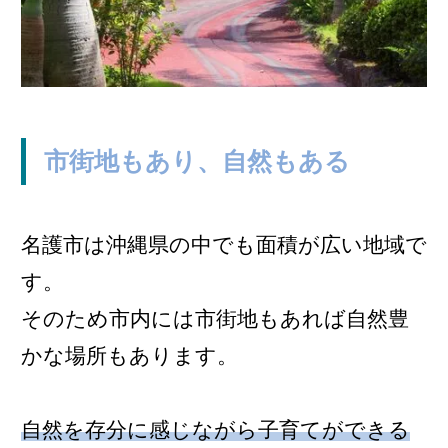
市街地もあり、自然もある
名護市は沖縄県の中でも面積が広い地域で
す。
そのため市内には市街地もあれば自然豊
かな場所もあります。
自然を存分に感じながら子育てができる