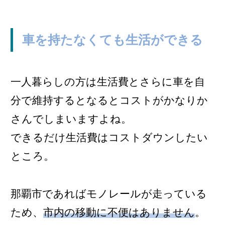
車を持たなくても生活ができる
一人暮らしの方は生活費とさらに車を自
分で維持するとなるとコストがかなりか
さんでしまいますよね。
できるだけ生活費はコストダウンしたい
ところ。
那覇市であればモノレールが走っている
ため、
市内の移動に不便はありません
。