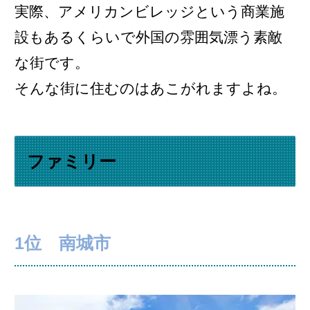
実際、アメリカンビレッジという商業施
設もあるくらいで外国の雰囲気漂う素敵
な街です。
そんな街に住むのはあこがれますよね。
ファミリー
1位 南城市