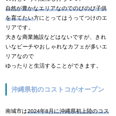
自然が豊かなエリアなのでのびのび子供
を育てたい
方にとってはうってつけのエ
リアです。
大きな商業施設などはないですが、きれ
いなビーチやおしゃれなカフェが多いエ
リアなので
ゆったりと生活することができます。
沖縄県初のコストコがオープン
南城市は
2024年8月に沖縄県初上陸のコス