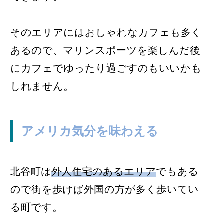
そのエリアにはおしゃれなカフェも多く
あるので、マリンスポーツを楽しんだ後
にカフェでゆったり過ごすのもいいかも
しれません。
アメリカ気分を味わえる
北谷町は
外人住宅のあるエリア
でもある
ので街を歩けば外国の方が多く歩いてい
る町です。