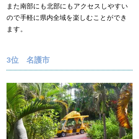
また南部にも北部にもアクセスしやすい
ので手軽に県内全域を楽しむことができ
ます。
3位 名護市