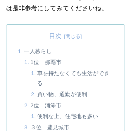
は是非参考にしてみてくださいね。
目次
一人暮らし
1位 那覇市
車を持たなくても生活ができ
る
買い物、通勤が便利
2位 浦添市
便利な上、住宅地も多い
３位 豊見城市