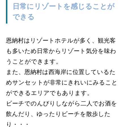
日常にリゾートを感じることが
できる
恩納村はリゾートホテルが多く、観光客
も多いため日常からリゾート気分を味わ
うことができます。
また、恩納村は西海岸に位置しているた
めサンセットが非常にきれいにみること
ができるエリアでもあります。
ビーチでのんびりしながら二人でお酒を
飲んだり、ゆったりビーチを散歩した
り・・・