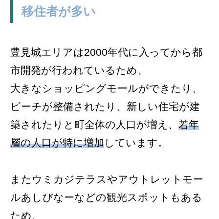
移住者が多い
豊見城エリアは2000年代に入ってから都
市開発が行われているため、
大きなショッピングモールができたり、
ビーチが整備されたり、新しい住宅が建
築されたりと町全体の人口が増え、
若年
層の人口が特に増加
しています。
またウミカジテラスやアウトレットモー
ルあしびなーなどの観光スポットもある
ため、