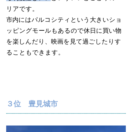
リアです。
市内にはパルコシティという大きいショ
ッピングモールもあるので休日に買い物
を楽しんだり、映画を見て過ごしたりす
ることもできます。
３位 豊見城市