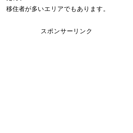
移住者が多いエリアでもあります。
スポンサーリンク