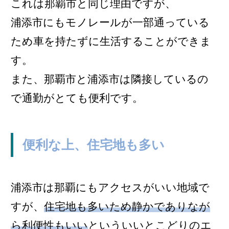
これは那覇市と同じ理由ですが、
浦添市にもモノレールが一部通っている
ため車を持たずに生活することができま
す。
また、那覇市と浦添市は隣接しているの
で通勤がとても便利です。
便利な上、住宅地も多い
浦添市は那覇にもアクセスがいい地域で
すが、
住宅地も多いため静かでありなが
ら利便性もいい
といういいとこどりのエ