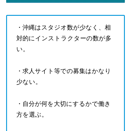
・沖縄はスタジオ数が少なく、相
対的にインストラクターの数が多
い。
・求人サイト等での募集はかなり
少ない。
・自分が何を大切にするかで働き
方を選ぶ。