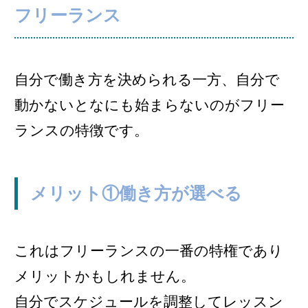
フリーランス
自分で働き方を決められる一方、自分で
動かないとなにも始まらないのがフリー
ランスの特徴です。
メリット①働き方が選べる
これはフリーランスの一番の特権であり
メリットかもしれません。
自分でスケジュールを調整してレッスン