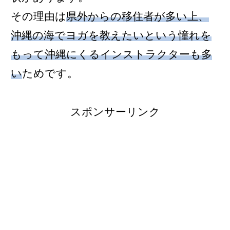
その理由は
県外からの移住者が多い上、
沖縄の海でヨガを教えたいという憧れを
もって沖縄にくるインストラクターも多
い
ためです。
スポンサーリンク