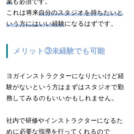
業
も必須です。
これは将来
自分のスタジオを持ちたいと
いう方にはいい経験
になるはずです。
メリット③未経験でも可能
ヨガインストラクターになりたいけど経
験がないという方はまずはスタジオで勤
務してみるのもいいかもしれません。
社内で研修やインストラクターになるた
めに必要な指導を行ってくれるので