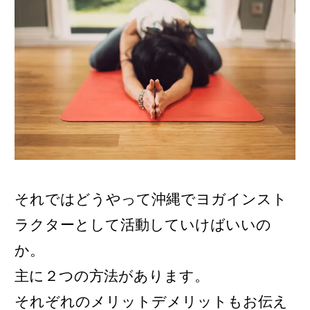
それではどうやって沖縄でヨガインスト
ラクターとして活動していけばいいの
か。
主に２つの方法があります。
それぞれのメリットデメリットもお伝え