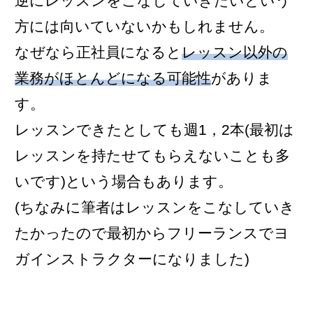
逆にレッスンをこなしていきたいという
方には向いていないかもしれません。
なぜなら正社員になると
レッスン以外の
業務がほとんどになる可能性
がありま
す。
レッスンできたとしても週1，2本(最初は
レッスンを持たせてもらえないことも多
いです)という場合もあります。
(ちなみに筆者はレッスンをこなしていき
たかったので最初からフリーランスでヨ
ガインストラクターになりました)