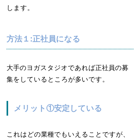
します。
方法１:正社員になる
大手のヨガスタジオであれば正社員の募
集をしているところが多いです。
メリット①安定している
これはどの業種でもいえることですが、