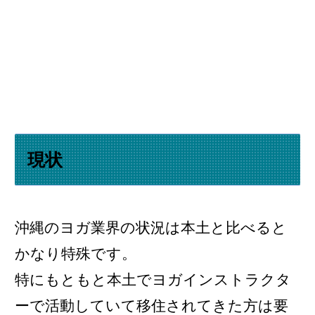
現状
沖縄のヨガ業界の状況は本土と比べると
かなり特殊です。
特にもともと本土でヨガインストラクタ
ーで活動していて移住されてきた方は要