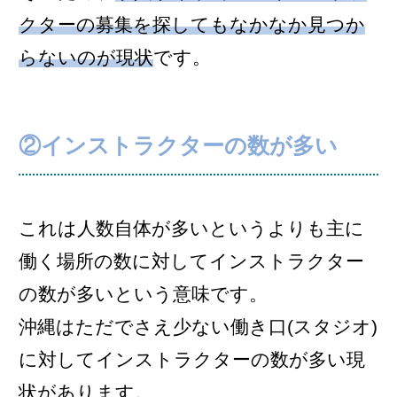
クターの募集を探してもなかなか見つか
らないのが現状
です。
②インストラクターの数が多い
これは人数自体が多いというよりも主に
働く場所の数に対してインストラクター
の数が多いという意味です。
沖縄はただでさえ少ない働き口(スタジオ)
に対してインストラクターの数が多い現
状があります。