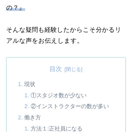
の？』
そんな疑問も経験したからこそ分かるリ
アルな声をお伝えします。
目次
現状
①スタジオ数が少ない
②インストラクターの数が多い
働き方
方法１:正社員になる