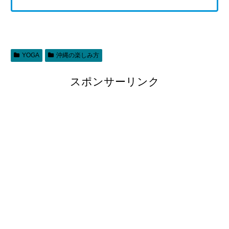
YOGA
沖縄の楽しみ方
スポンサーリンク