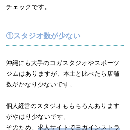
チェックです。
①スタジオ数が少ない
沖縄にも大手のヨガスタジオやスポーツ
ジムはありますが、本土と比べたら店舗
数がかなり少ないです。
個人経営のスタジオももちろんあります
がやはり少ないです。
そのため、
求人サイトでヨガインストラ