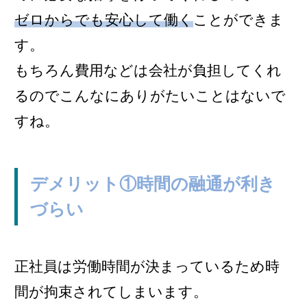
ゼロからでも安心して働く
ことができま
す。
もちろん費用などは会社が負担してくれ
るのでこんなにありがたいことはないで
すね。
デメリット①時間の融通が利き
づらい
正社員は労働時間が決まっているため時
間が拘束されてしまいます。