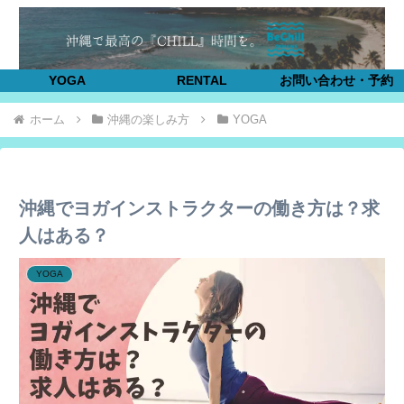
YOGA
RENTAL
お問い合わせ・予約
ホーム
沖縄の楽しみ方
YOGA
沖縄でヨガインストラクターの働き方は？求
人はある？
YOGA