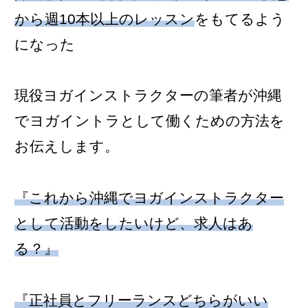
から週10本以上のレッスン
をもてるよう
になった
現役ヨガインストラクターの筆者が沖縄
でヨガイントラとして働くための方法を
お伝えします。
『これから沖縄でヨガインストラクター
として活動をしたいけど、求人はあ
る？』
『正社員とフリーランスどちらがいい