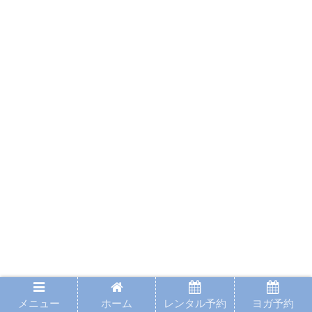
メニュー
ホーム
レンタル予約
ヨガ予約