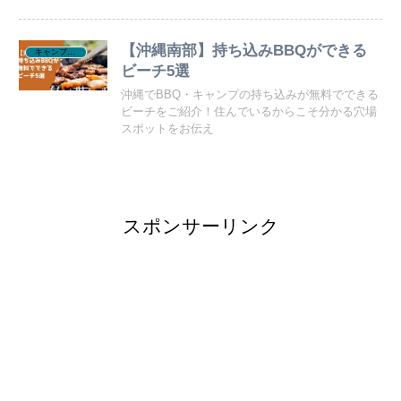
【沖縄南部】持ち込みBBQができる
キャンプ・BBQ
ビーチ5選
沖縄でBBQ・キャンプの持ち込みが無料でできる
ビーチをご紹介！住んでいるからこそ分かる穴場
スポットをお伝え
スポンサーリンク