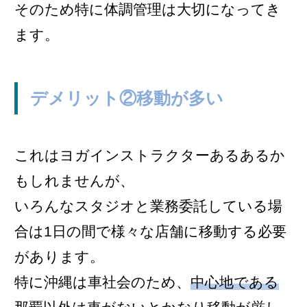
そのため特に体調管理は大切になってき
ます。
デメリット②移動が多い
これはヨガインストラクターあるあるか
もしれませんが、
いろんなスタジオと業務委託している場
合は1日の間で様々な店舗に移動する必要
があります。
特に沖縄は車社会のため、
中心地である