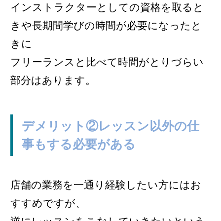
インストラクターとしての資格を取ると
きや長期間学びの時間が必要になったと
きに
フリーランスと比べて時間がとりづらい
部分はあります。
デメリット②レッスン以外の仕
事もする必要がある
店舗の業務を一通り経験したい方にはお
すすめですが、