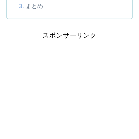
まとめ
スポンサーリンク